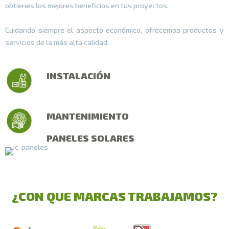
obtienes los mejores beneficios en tus proyectos.
Cuidando siempre el aspecto económico, ofrecemos productos y
servicios de la más alta calidad.
INSTALACIÓN
MANTENIMIENTO
PANELES SOLARES
¿CON QUE MARCAS TRABAJAMOS?