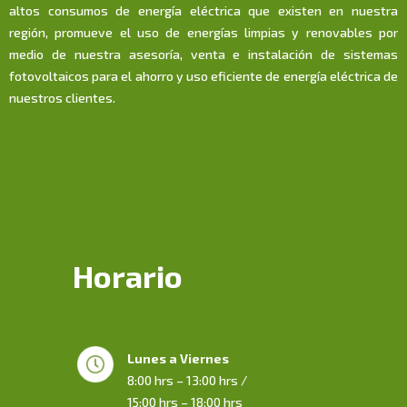
altos consumos de energía eléctrica que existen en nuestra
región, promueve el uso de energías limpias y renovables por
medio de nuestra asesoría, venta e instalación de sistemas
fotovoltaicos para el ahorro y uso eficiente de energía eléctrica de
nuestros clientes.
Horario
Lunes a Viernes
8:00 hrs – 13:00 hrs /
15:00 hrs – 18:00 hrs