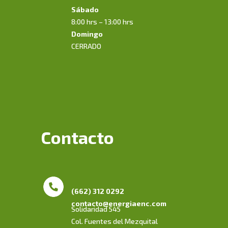
Sábado
8:00 hrs – 13:00 hrs
Domingo
CERRADO
Contacto
(662) 312 0292
contacto@energiaenc.com
Solidaridad 545
Col. Fuentes del Mezquital