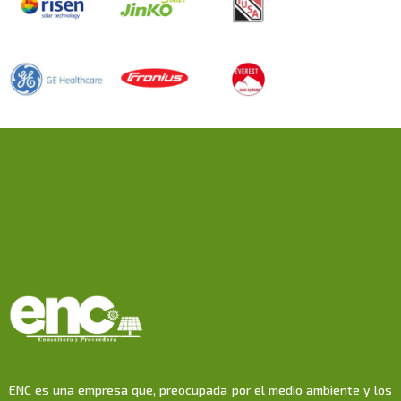
ENC es una empresa que, preocupada por el medio ambiente y los